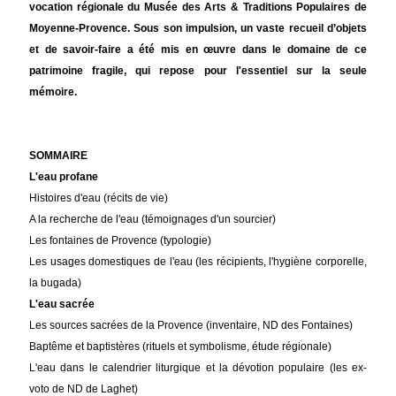
vocation régionale du Musée des Arts & Traditions Populaires de
Moyenne-Provence. Sous son impulsion, un vaste recueil d’objets
et de savoir-faire a été mis en œuvre dans le domaine de ce
patrimoine fragile, qui repose pour l'essentiel sur la seule
mémoire.
SOMMAIRE
L'eau profane
Histoires d'eau (récits de vie)
A la recherche de l'eau (témoignages d'un sourcier)
Les fontaines de Provence (typologie)
Les usages domestiques de l'eau (les récipients, l'hygiène corporelle,
la bugada)
L'eau sacrée
Les sources sacrées de la Provence (inventaire, ND des Fontaines)
Baptême et baptistères (rituels et symbolisme, étude régionale)
L'eau dans le calendrier liturgique et la dévotion populaire (les ex-
voto de ND de Laghet)