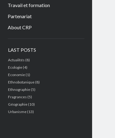
Travail et formation
Partenariat
About CRP
Sidebar
LAST POSTS
Actualités
(8)
Ecologie
(4)
Economie
(1)
Ethnobotanique
(8)
Ethnographie
(5)
Fragrances
(5)
Géographie
(10)
Urbanisme
(13)