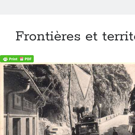
Frontières et territ