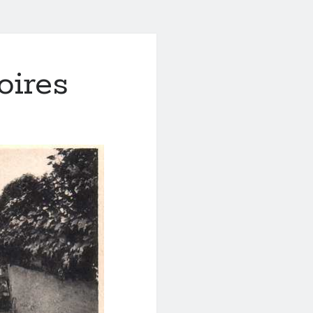
oires