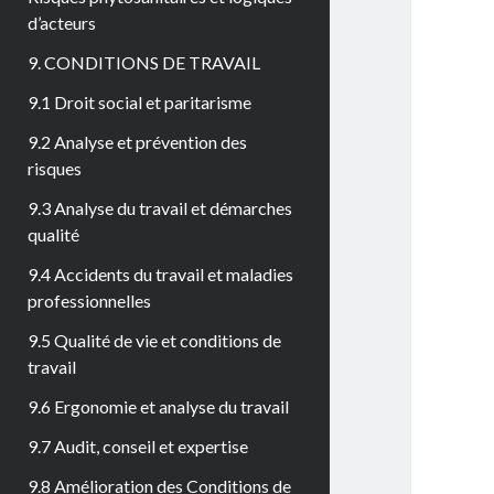
d’acteurs
9. CONDITIONS DE TRAVAIL
9.1 Droit social et paritarisme
9.2 Analyse et prévention des
risques
9.3 Analyse du travail et démarches
qualité
9.4 Accidents du travail et maladies
professionnelles
9.5 Qualité de vie et conditions de
travail
9.6 Ergonomie et analyse du travail
9.7 Audit, conseil et expertise
9.8 Amélioration des Conditions de