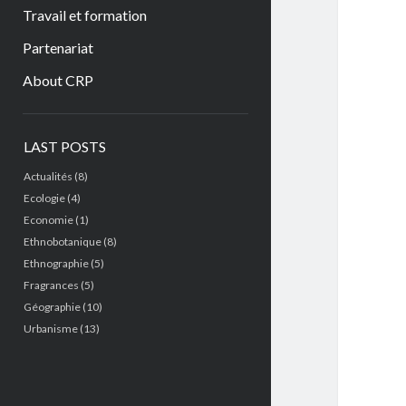
Travail et formation
Partenariat
About CRP
Sidebar
LAST POSTS
Actualités
(8)
Ecologie
(4)
Economie
(1)
Ethnobotanique
(8)
Ethnographie
(5)
Fragrances
(5)
Géographie
(10)
Urbanisme
(13)