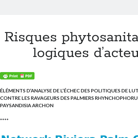
Risques phytosanita
logiques d’acte
ÉLÉMENTS D’ANALYSE DE L’ÉCHEC DES POLITIQUES DE LU
CONTRE LES RAVAGEURS DES PALMIERS RHYNCHOPHORUS
PAYSANDISIA ARCHON
****