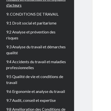
d’acteurs
9. CONDITIONS DE TRAVAIL
9.1 Droit social et paritarisme
9.2 Analyse et prévention des
risques
9.3 Analyse du travail et démarches
qualité
9.4 Accidents du travail et maladies
professionnelles
9.5 Qualité de vie et conditions de
travail
9.6 Ergonomie et analyse du travail
9.7 Audit, conseil et expertise
9.8 Amélioration des Conditions de