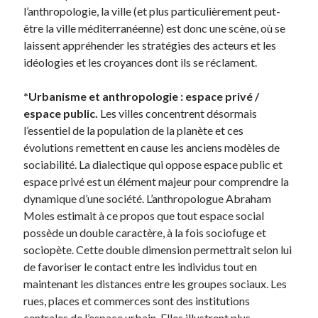
l’anthropologie, la ville (et plus particulièrement peut-
être la ville méditerranéenne) est donc une scène, où se
laissent appréhender les stratégies des acteurs et les
idéologies et les croyances dont ils se réclament.
*Urbanisme et anthropologie : espace privé /
espace public.
Les villes concentrent désormais
l’essentiel de la population de la planète et ces
évolutions remettent en cause les anciens modèles de
sociabilité. La dialectique qui oppose espace public et
espace privé est un élément majeur pour comprendre la
dynamique d’une société. L’anthropologue Abraham
Moles estimait à ce propos que tout espace social
possède un double caractère, à la fois sociofuge et
sociopète. Cette double dimension permettrait selon lui
de favoriser le contact entre les individus tout en
maintenant les distances entre les groupes sociaux. Les
rues, places et commerces sont des institutions
centrales de l’espace urbain. Elles illustrent plus