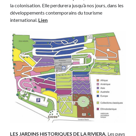
la colonisation. Elle perdurera jusqu’à nos jours, dans les
développements contemporains du tourisme
international.
Lien
LES JARDINS HISTORIQUES DE LA RIVIERA.
Les pays