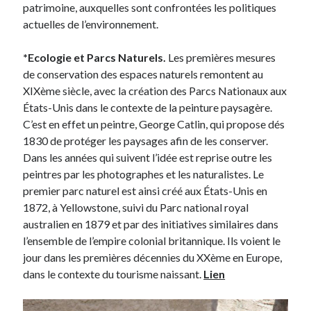
patrimoine, auxquelles sont confrontées les politiques
actuelles de l’environnement.
*Ecologie et Parcs Naturels.
Les premières mesures
de conservation des espaces naturels remontent au
XIXème siècle, avec la création des Parcs Nationaux aux
États-Unis dans le contexte de la peinture paysagère.
C’est en effet un peintre, George Catlin, qui propose dés
1830 de protéger les paysages afin de les conserver.
Dans les années qui suivent l’idée est reprise outre les
peintres par les photographes et les naturalistes. Le
premier parc naturel est ainsi créé aux États-Unis en
1872, à Yellowstone, suivi du Parc national royal
australien en 1879 et par des initiatives similaires dans
l’ensemble de l’empire colonial britannique. Ils voient le
jour dans les premières décennies du XXème en Europe,
dans le contexte du tourisme naissant.
Lien