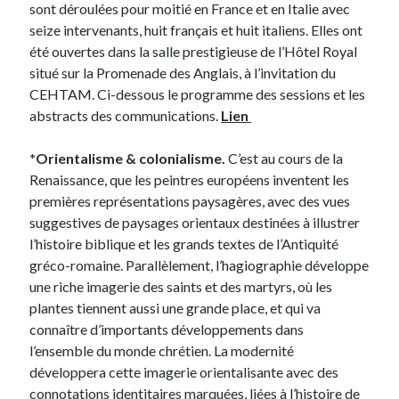
sont déroulées pour moitié en France et en Italie avec
seize intervenants, huit français et huit italiens. Elles ont
été ouvertes dans la salle prestigieuse de l’Hôtel Royal
situé sur la Promenade des Anglais, à l’invitation du
CEHTAM. Ci-dessous le programme des sessions et les
abstracts des communications.
Lien
*Orientalisme & colonialisme.
C’est au cours de la
Renaissance, que les peintres européens inventent les
premières représentations paysagères, avec des vues
suggestives de paysages orientaux destinées à illustrer
l’histoire biblique et les grands textes de l’Antiquité
gréco-romaine. Parallèlement, l’hagiographie développe
une riche imagerie des saints et des martyrs, où les
plantes tiennent aussi une grande place, et qui va
connaître d’importants développements dans
l’ensemble du monde chrétien. La modernité
développera cette imagerie orientalisante avec des
connotations identitaires marquées, liées à l’histoire de