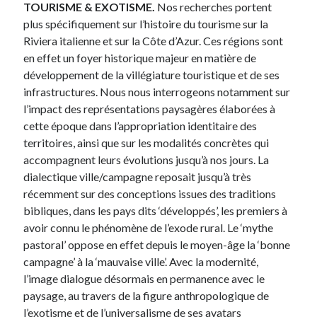
TOURISME & EXOTISME.
Nos recherches portent
plus spécifiquement sur l’histoire du tourisme sur la
Riviera italienne et sur la Côte d’Azur. Ces régions sont
en effet un foyer historique majeur en matière de
développement de la villégiature touristique et de ses
infrastructures. Nous nous interrogeons notamment sur
l’impact des représentations paysagères élaborées à
cette époque dans l’appropriation identitaire des
territoires, ainsi que sur les modalités concrètes qui
accompagnent leurs évolutions jusqu’à nos jours. La
dialectique ville/campagne reposait jusqu’à très
récemment sur des conceptions issues des traditions
bibliques, dans les pays dits ‘développés’, les premiers à
avoir connu le phénomène de l’exode rural. Le ‘mythe
pastoral’ oppose en effet depuis le moyen-âge la ‘bonne
campagne’ à la ‘mauvaise ville’. Avec la modernité,
l’image dialogue désormais en permanence avec le
paysage, au travers de la figure anthropologique de
l’exotisme et de l’universalisme de ses avatars