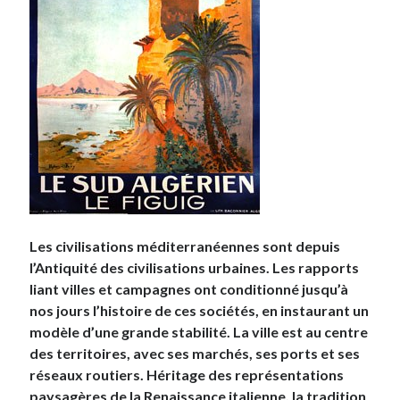
Les civilisations méditerranéennes sont depuis
l’Antiquité des civilisations urbaines. Les rapports
liant villes et campagnes ont conditionné jusqu’à
nos jours l’histoire de ces sociétés, en instaurant un
modèle d’une grande stabilité. La ville est au centre
des territoires, avec ses marchés, ses ports et ses
réseaux routiers. Héritage des représentations
paysagères de la Renaissance italienne, la tradition