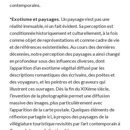
contemporains.
*Exotisme et paysages.
Un paysage n’est pas une
réalité immuable, ni un fait évident. Sa perception est
conditionnée historiquement et culturellement, à la fois
comme objet de représentations et comme cadre de vie
et de références existentielles. Au cours des dernières
décennies, notre perception des paysages a ainsi changé
en profondeur sous des influences diverses, dont
l’apparition d’un exotisme végétal diffusé par les
descriptions romantiques des écrivains, des poètes et
des voyageurs, et les peintres et des graveurs qui
illustrent ces ouvrages. Dès la fin du XIXème siècle,
l’invention de la photographie permet une diffusion
massive des images, plus particulièrement avec
l’apparition de la carte postale. Quelques éléments de
réflexion partagée ici, à propos des paysages de la
villégiature touristique revisités par l’art contemporain à