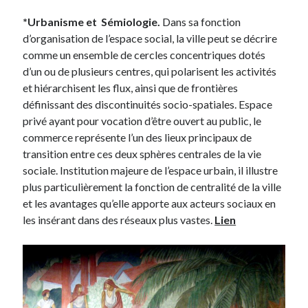
*Urbanisme et Sémiologie.
Dans sa fonction
d’organisation de l’espace social, la ville peut se décrire
comme un ensemble de cercles concentriques dotés
d’un ou de plusieurs centres, qui polarisent les activités
et hiérarchisent les flux, ainsi que de frontières
définissant des discontinuités socio-spatiales. Espace
privé ayant pour vocation d’être ouvert au public, le
commerce représente l’un des lieux principaux de
transition entre ces deux sphères centrales de la vie
sociale. Institution majeure de l’espace urbain, il illustre
plus particulièrement la fonction de centralité de la ville
et les avantages qu’elle apporte aux acteurs sociaux en
les insérant dans des réseaux plus vastes.
Lien