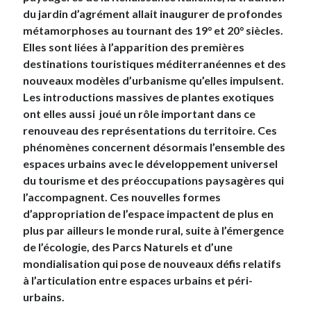
du jardin d’agrément allait inaugurer de profondes
métamorphoses au tournant des 19° et 20° siècles.
Elles sont liées à l’apparition des premières
destinations touristiques méditerranéennes et des
nouveaux modèles d’urbanisme qu’elles impulsent.
Les introductions massives de plantes exotiques
ont elles aussi joué un rôle important dans ce
renouveau des représentations du territoire. Ces
phénomènes concernent désormais l’ensemble des
espaces urbains avec le développement universel
du tourisme et des préoccupations paysagères qui
l’accompagnent. Ces nouvelles formes
d’appropriation de l’espace impactent de plus en
plus par ailleurs le monde rural, suite à l’émergence
de l’écologie, des Parcs Naturels et d’une
mondialisation qui pose de nouveaux défis relatifs
à l’articulation entre espaces urbains et péri-
urbains.