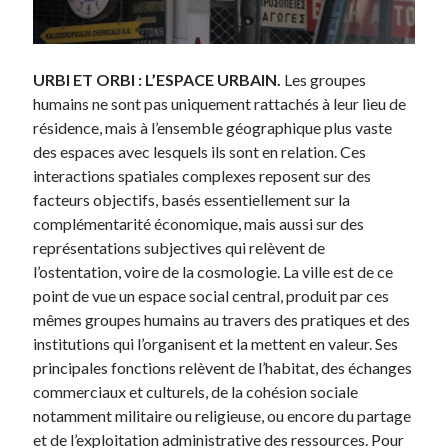
URBI ET ORBI : L’ESPACE URBAIN.
Les groupes
humains ne sont pas uniquement rattachés à leur lieu de
résidence, mais à l’ensemble géographique plus vaste
des espaces avec lesquels ils sont en relation. Ces
interactions spatiales complexes reposent sur des
facteurs objectifs, basés essentiellement sur la
complémentarité économique, mais aussi sur des
représentations subjectives qui relèvent de
l’ostentation, voire de la cosmologie. La ville est de ce
point de vue un espace social central, produit par ces
mêmes groupes humains au travers des pratiques et des
institutions qui l’organisent et la mettent en valeur. Ses
principales fonctions relèvent de l’habitat, des échanges
commerciaux et culturels, de la cohésion sociale
notamment militaire ou religieuse, ou encore du partage
et de l’exploitation administrative des ressources. Pour