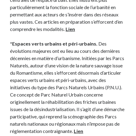
particulièrement la fonction sociale de l’urbanité en
permettant aux acteurs de s’insérer dans des réseaux
plus vastes. Ces articles en préparation s’efforcent d’en
comprendre les modalités.
Lien
*Espaces verts urbains et péri-urbains.
Des
évolutions majeures ont eu lieu au cours des dernières
décennies en matière d’urbanisme. Initiées par les Parcs
Naturels, autour d’une vision de la nature sauvage issue
du Romantisme, elles s’efforcent désormais d’articuler
espaces verts urbains et péri-urbains, avec des
initiatives du type des Parcs Naturels Urbains (P.N.U.).
Ce concept de Parc Naturel Urbain concerne
originellement la réhabilitation des friches urbaines
issues de la désindustrialisation. Il s’agit d’une démarche
participative, qui reprend la scénographie des Parcs
naturels nationaux ou régionaux mais n’impose pas de
réglementation contraignante.
Lien