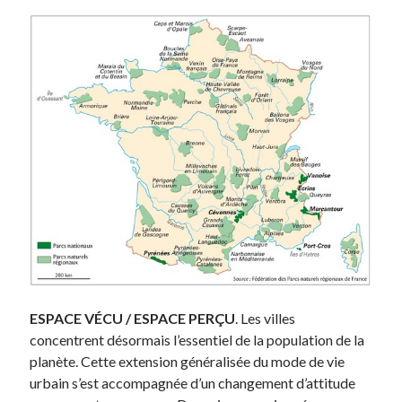
ESPACE VÉCU / ESPACE PERÇU
. Les villes
concentrent désormais l’essentiel de la population de la
planète. Cette extension généralisée du mode de vie
urbain s’est accompagnée d’un changement d’attitude