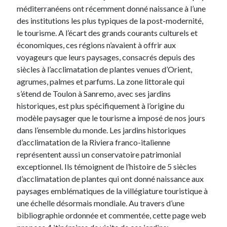
méditerranéens ont récemment donné naissance à l’une
des institutions les plus typiques de la post-modernité,
le tourisme. A l’écart des grands courants culturels et
économiques, ces régions n’avaient à offrir aux
voyageurs que leurs paysages, consacrés depuis des
siècles à l’acclimatation de plantes venues d’Orient,
agrumes, palmes et parfums. La zone littorale qui
s’étend de Toulon à Sanremo, avec ses jardins
historiques, est plus spécifiquement à l’origine du
modèle paysager que le tourisme a imposé de nos jours
dans l’ensemble du monde. Les jardins historiques
d’acclimatation de la Riviera franco-italienne
représentent aussi un conservatoire patrimonial
exceptionnel. Ils témoignent de l’histoire de 5 siècles
d’acclimatation de plantes qui ont donné naissance aux
paysages emblématiques de la villégiature touristique à
une échelle désormais mondiale. Au travers d’une
bibliographie ordonnée et commentée, cette page web