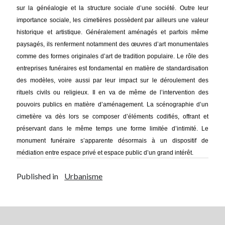
sur la généalogie et la structure sociale d’une société. Outre leur
importance sociale, les cimetières possèdent par ailleurs une valeur
historique et artistique. Généralement aménagés et parfois même
paysagés, ils renferment notamment des œuvres d’art monumentales
comme des formes originales d’art de tradition populaire. Le rôle des
entreprises funéraires est fondamental en matière de standardisation
des modèles, voire aussi par leur impact sur le déroulement des
rituels civils ou religieux. Il en va de même de l’intervention des
pouvoirs publics en matière d’aménagement. La scénographie d’un
cimetière va dès lors se composer d’éléments codifiés, offrant et
préservant dans le même temps une forme limitée d’intimité. Le
monument funéraire s’apparente désormais à un dispositif de
médiation entre espace privé et espace public d’un grand intérêt.
Published in
Urbanisme