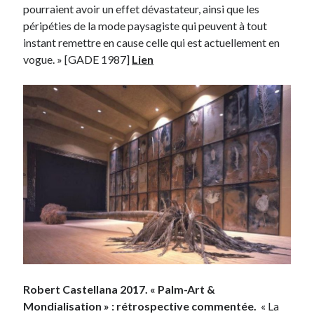
pourraient avoir un effet dévastateur, ainsi que les
péripéties de la mode paysagiste qui peuvent à tout
instant remettre en cause celle qui est actuellement en
vogue. » [GADE 1987]
Lien
Robert Castellana 2017. « Palm-Art &
Mondialisation » : rétrospective commentée.
« La