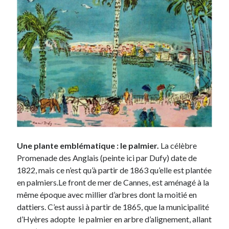
Une plante emblématique : le palmier.
La célèbre
Promenade des Anglais (peinte ici par Dufy) date de
1822, mais ce n’est qu’à partir de 1863 qu’elle est plantée
en palmiers.Le front de mer de Cannes, est aménagé à la
même époque avec millier d’arbres dont la moitié en
dattiers. C’est aussi à partir de 1865, que la municipalité
d’Hyères adopte le palmier en arbre d’alignement, allant