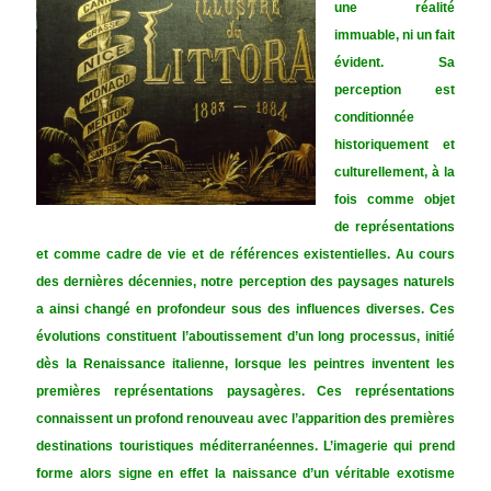
une réalité
immuable, ni un fait
évident. Sa
perception est
conditionnée
historiquement et
culturellement, à la
fois comme objet
de représentations
et comme cadre de vie et de références existentielles. Au cours
des dernières décennies, notre perception des paysages naturels
a ainsi changé en profondeur sous des influences diverses. Ces
évolutions constituent l’aboutissement d’un long processus, initié
dès la Renaissance italienne, lorsque les peintres inventent les
premières représentations paysagères. Ces représentations
connaissent un profond renouveau avec l’apparition des premières
destinations touristiques méditerranéennes. L’imagerie qui prend
forme alors signe en effet la naissance d’un véritable exotisme