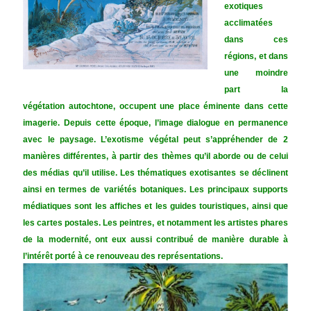
exotiques
acclimatées
dans ces
régions, et dans
une moindre
part la
végétation autochtone, occupent une place éminente dans cette
imagerie. Depuis cette époque, l’image dialogue en permanence
avec le paysage. L’exotisme végétal peut s’appréhender de 2
manières différentes, à partir des thèmes qu’il aborde ou de celui
des médias qu’il utilise. Les thématiques exotisantes se déclinent
ainsi en termes de variétés botaniques. Les principaux supports
médiatiques sont les affiches et les guides touristiques, ainsi que
les cartes postales. Les peintres, et notamment les artistes phares
de la modernité, ont eux aussi contribué de manière durable à
l’intérêt porté à ce renouveau des représentations.