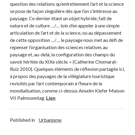
question des relations qu’entretiennent l’art et la science
se pose de façon singulière dès que l’on s’intéresse au
paysage. Ce dernier étant un objet hybride, fait de
nature et de culture …/… loin d’en appeler à une simple
articulation de l’art et de la science, ou au dépassement
de cette opposition …/… le paysage nous met au défi de
repenser l’organisation des sciences relatives au
paysage et, au-delà, la configuration des champs du
savoir héritée du XIXe siècle. » (Catherine Chomarat-
Ruiz 2010). Quelques éléments de réflexion partagée ici,
à propos des paysages de la villégiature touristique
revisités par l’art contemporain à l’heure de la
mondialisation, comme ci-dessus Anselm Kiefer Maison
VII Palmsonntag.
Lien
Published in
Urbanisme